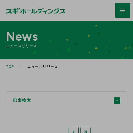
News
ニュースリリース
TOP
ニュースリリース
記事検索