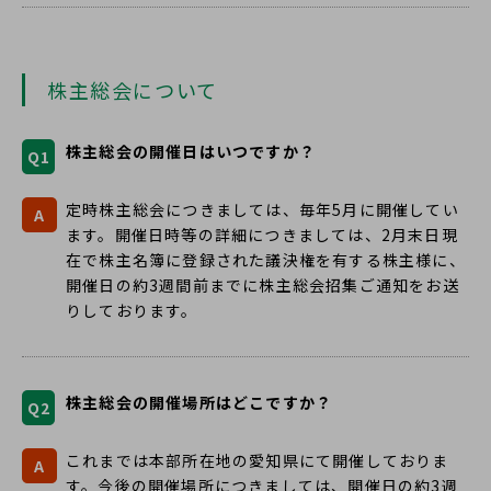
株主総会について
株主総会の開催日はいつですか？
Q1
定時株主総会につきましては、毎年5月に開催してい
A
ます。開催日時等の詳細につきましては、2月末日現
在で株主名簿に登録された議決権を有する株主様に、
開催日の約3週間前までに株主総会招集ご通知をお送
りしております。
株主総会の開催場所はどこですか？
Q2
これまでは本部所在地の愛知県にて開催しておりま
A
す。今後の開催場所につきましては、開催日の約3週