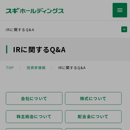
IRに関するQ&A
IRに関するQ&A
TOP
投資家情報
IRに関するQ&A
会社について
株式について
株主総会について
配当金について