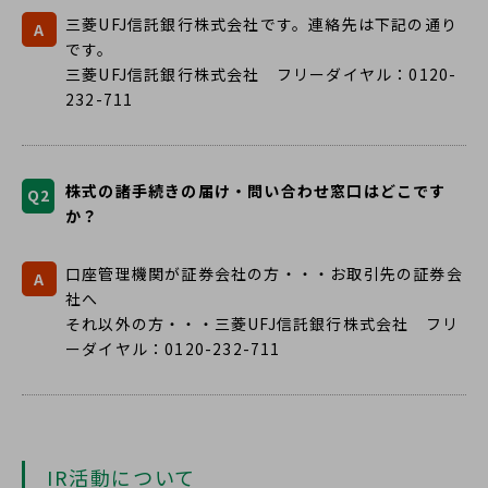
三菱UFJ信託銀行株式会社です。連絡先は下記の通り
A
です。
三菱UFJ信託銀行株式会社 フリーダイヤル：0120-
232-711
株式の諸手続きの届け・問い合わせ窓口はどこです
Q2
か？
口座管理機関が証券会社の方・・・お取引先の証券会
A
社へ
それ以外の方・・・三菱UFJ信託銀行株式会社 フリ
ーダイヤル：0120-232-711
IR活動について