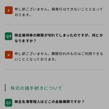
申し訳ございません。再発行はできないこととなって
A
おります。
株主優待券の期限が切れてしまったのですが、何とか
Q9
なりますか？
申し訳ございません。期限切れのものはご利用できな
A
いこととなっております。
株式の諸手続きについて
株主名簿管理人はどこの金融機関ですか？
Q1