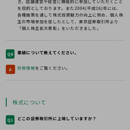
き、店舗運営や経営に積極的に参加していただくこと
を目的としております。また2004(平成16)年には、
各種施策を通して株式投資魅力の向上に努め、個人株
主の市場参加を促したとして、東京証券取引所より
「個人株主拡大表彰」をいただきました。
業績について教えてください。
Q6
財務情報
をご覧ください。
A
株式について
どこの証券取引所に上場していますか？
Q1