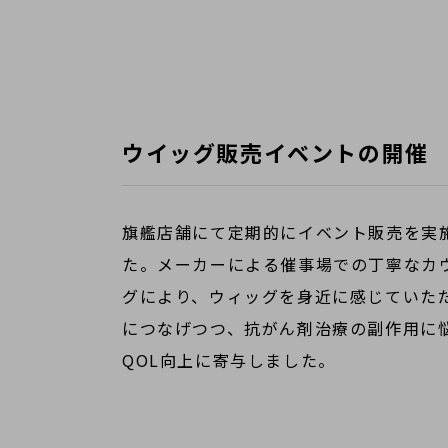
ウイッグ販売イベントの開催
旗艦店舗にて定期的にイベント販売を実
た。メーカーによる催事場での丁寧なカ
グにより、ウィッグを身近に感じていた
につなげつつ、抗がん剤治療の副作用に
QOL向上に寄与しました。