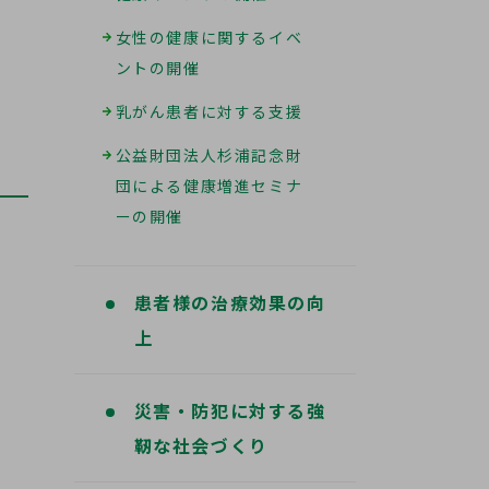
女性の健康に関するイベ
ントの開催
乳がん患者に対する支援
公益財団法人杉浦記念財
団による健康増進セミナ
ーの開催
患者様の治療効果の向
上
災害・防犯に対する強
靭な社会づくり