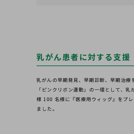
乳がん患者に対する支援
乳がんの早期発見、早期診断、早期治療
「ピンクリボン運動」の一環として、乳
様 100 名様に『医療用ウィッグ』をプ
ました。