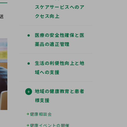
スケアサービスへのア
クセス向上
送
医療の安全性確保と医
薬品の適正管理
生活の利便性向上と地
域への支援
地域の健康教育と患者
様支援
健康相談会
健康イベントの開催