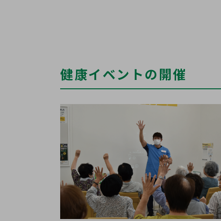
健康イベントの開催