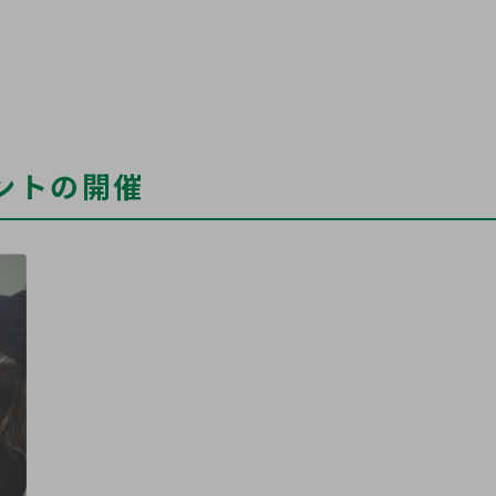
ントの開催