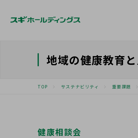
地域の健康教育と
TOP
サステナビリティ
重要課題
健康相談会