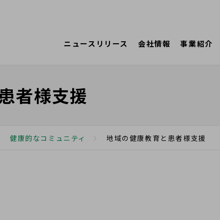
ニュースリリース
会社情報
事業紹介
患者様支援
健康的なコミュニティ
地域の健康教育と患者様支援