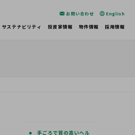
お問い合わせ
English
サステナビリティ
投資家情報
物件情報
採用情報
手ごろで質の高いヘル