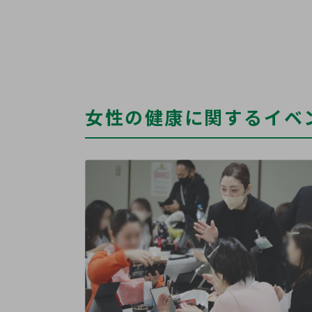
女性の健康に関するイベ