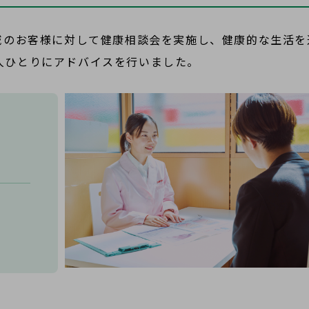
域のお客様に対して健康相談会を実施し、健康的な生活を
人ひとりにアドバイスを行いました。