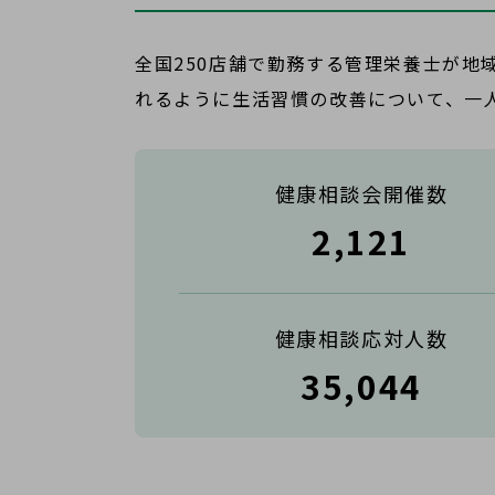
全国250店舗で勤務する管理栄養士が地
れるように生活習慣の改善について、一
健康相談会開催数
2,121
健康相談応対人数
35,044