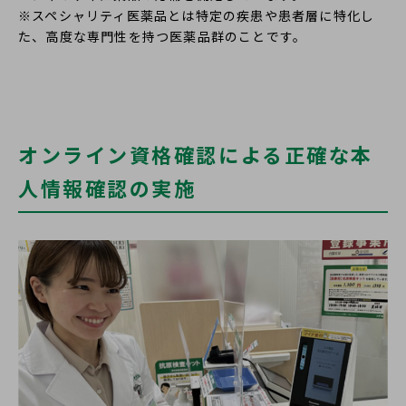
※スペシャリティ医薬品とは特定の疾患や患者層に特化し
た、高度な専門性を持つ医薬品群のことです。
オンライン資格確認による正確な本
人情報確認の実施