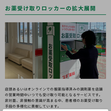
お薬受け取りロッカーの拡大展開
店頭あるいはオンラインでの服薬指導済みの調剤薬を店舗
の営業時間中いつでも受け取り可能となるサービスです。
非対面、非接触の意識が高まる中、患者様のお薬受け取り
手段の多様化に貢献しています。