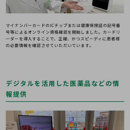
マイナンバーカードのICチップまたは健康保険証の記号番
号等によるオンライン資格確認を開始しました。カードリ
ーダーを導入することで、正確、かつスピーディに患者様
の必要情報を確認させていただいています。
デジタルを活用した医薬品などの情
報提供