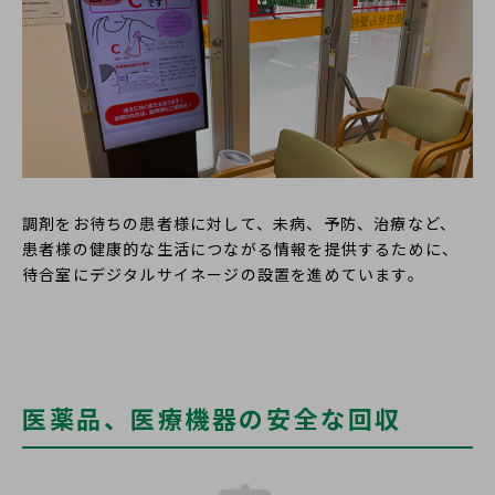
調剤をお待ちの患者様に対して、未病、予防、治療など、
患者様の健康的な生活につながる情報を提供するために、
待合室にデジタルサイネージの設置を進めています。
医薬品、医療機器の安全な回収