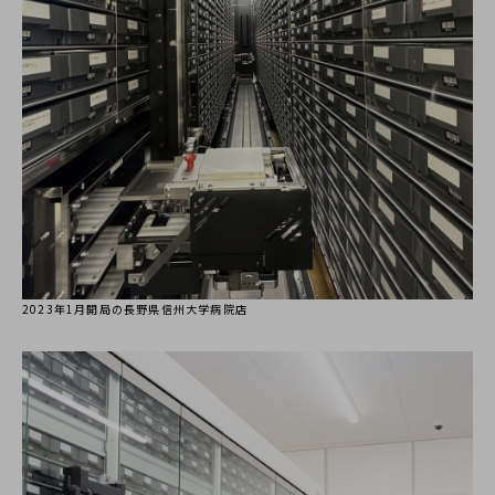
2023年1月開局の長野県信州大学病院店