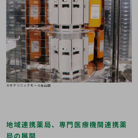
スギクリニックモール金山店
地域連携薬局、専門医療機関連携薬
局の展開