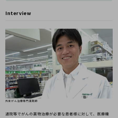
Interview
外来がん治療専門薬剤師
通院等でがんの薬物治療が必要な患者様に対して、医療機