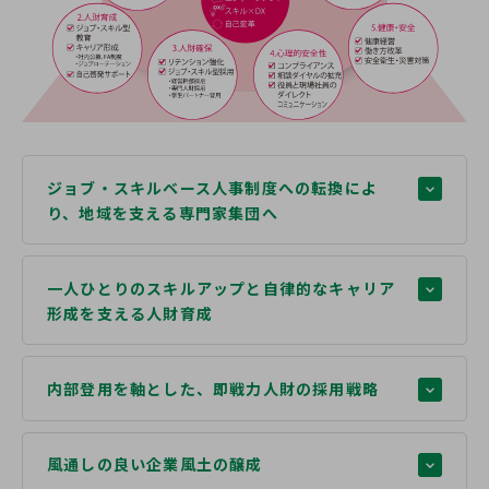
ジョブ・スキルベース人事制度への転換によ
り、地域を支える専門家集団へ
一人ひとりのスキルアップと自律的なキャリア
形成を支える人財育成
内部登用を軸とした、即戦力人財の採用戦略
風通しの良い企業風土の醸成