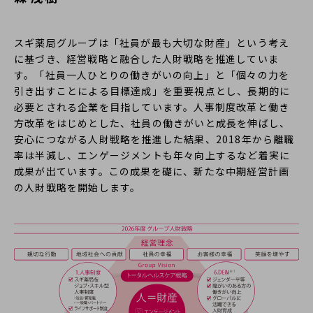
スギ薬局グループは「社員が最も大切な財産」という考え
に基づき、経営戦略と融合した人財戦略を推進していま
す。「社員一人ひとりの働きがいの向上」と「個々の力を
引き出すことによる目標達成」を重要視点とし、長期的に
必要とされる企業を目指しています。人事制度改革と働き
方改革をはじめとした、社員の働きがいと成長を伸ばし、
安心につながる人財戦略を推進した結果、2018年から離職
率は半減し、エンゲージメントも年々向上するなど着実に
成果が出ています。この成果を礎に、新たな中期経営計画
の人財戦略を開始します。